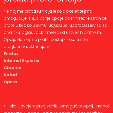
Nemoj me pratiti funkcija je koja posjetiteljima
omogućuje isključivanje opcije da ih mrežne stranice
prate u bilo koju svrhu, uključujući uporabu servisa za
analitiku, oglašivačkih mreža i društvenih platformi.
Opcije Nemoj me pratiti dostupne su u nizu
preglednika, uključujući:
Firefox
Internet Explorer
Chrome
Safari
Opera
• ako u svojem pregledniku omogućite opciju Nemoj