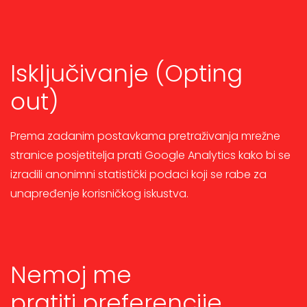
Isključivanje (Opting
out)
Prema zadanim postavkama pretraživanja mrežne
stranice posjetitelja prati Google Analytics kako bi se
izradili anonimni statistički podaci koji se rabe za
unapređenje korisničkog iskustva.
Nemoj me
pratiti preferencije