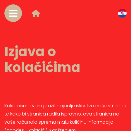
Izjava o
kolačićima
Kako bismo vam pružili najbolje iskustvo naše stranice
te kako bi stranica radila ispravno, ova stranica na
vaše računalo sprema malu količinu informacija
(cookies - kolačići). Korištenjem