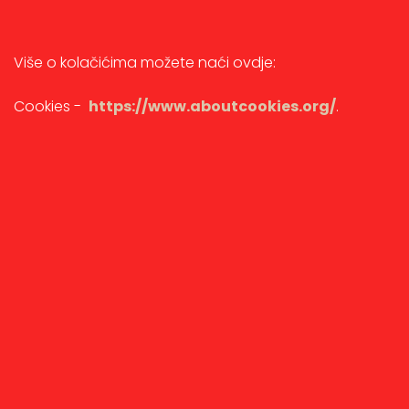
Više o kolačićima možete naći ovdje:
Cookies -
https://www.aboutcookies.org/
.