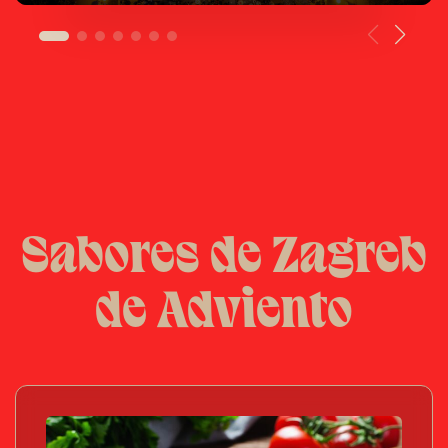
Sabores de Zagreb
de Adviento