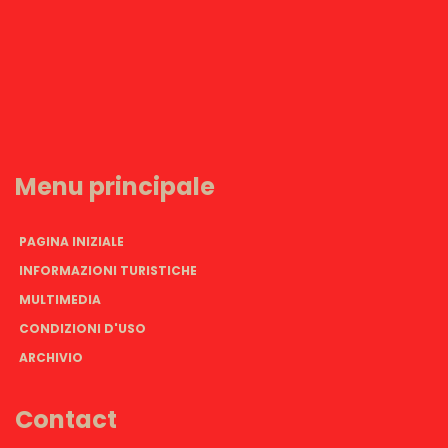
Menu principale
PAGINA INIZIALE
INFORMAZIONI TURISTICHE
MULTIMEDIA
CONDIZIONI D'USO
ARCHIVIO
Contact