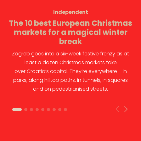
Independent
The 10 best European Christmas
markets for a magical winter
break
Zagreb goes into a six-week festive frenzy as at
least a dozen Christmas markets take
over Croatia’s capital. They’re everywhere – in
parks, along hilltop paths, in tunnels, in squares
and on pedestrianised streets.